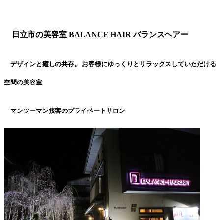
日立市の美容室 BALANCE HAIR バランスヘアー
デザインと癒しの共存。 お客様にゆっくりとリラックスしていただける
空間の美容室
マンツーマン接客のプライベートサロン