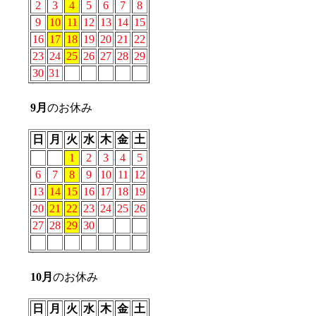
2
3
4
5
6
7
8
9
10
11
12
13
14
15
16
17
18
19
20
21
22
23
24
25
26
27
28
29
30
31
9
月
のお休み
日
月
火
水
木
金
土
1
2
3
4
5
6
7
8
9
10
11
12
13
14
15
16
17
18
19
20
21
22
23
24
25
26
27
28
29
30
10
月
のお休み
日
月
火
水
木
金
土