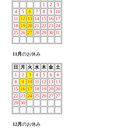
1
2
3
4
5
6
7
8
9
10
11
12
13
14
15
16
17
18
19
20
21
22
23
24
25
26
27
28
29
30
31
11
月
のお休み
日
月
火
水
木
金
土
1
2
3
4
5
6
6
8
9
10
11
12
13
13
15
16
17
18
19
20
20
22
23
24
25
26
27
27
29
30
12
月
のお休み