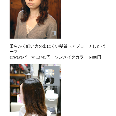
柔らかく細い力の出にくい髪質へアプローチしたパ
ーマ
airwaveパーマ 13745円 ワンメイクカラー 6480円