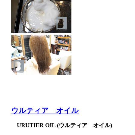
ウルティア オイル
URUTIER OIL (ウルティア オイル)