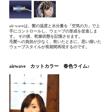
air waveは、髪の温度と水分量を「空気の力」で上
手にコントロールし、ウェーブの形成を促進しま
す。 その後、乾燥状態を記憶させます。
毛髪への負担が少なく、乾いたときに、思い描いた
ウェーブスタイルが長期間再現するのです。
airwave カットカラー 春色ライム♪