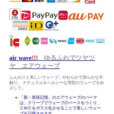
air wave
!!!
ゆるふわでツヤツ
ヤ エアウェーブ
ふんわりと美しいウェーブ、やわらかで滑らかな手
触り、 ナチュラル＆ヘルシーな理想のウェーブをめ
ざして。
「新・形状記憶」のエアウェーブのパーマ
は、クリープでウェーブのベースをつくり、
ＣＭＣをガラス化させることで美しいウェー
ブを記憶させます。