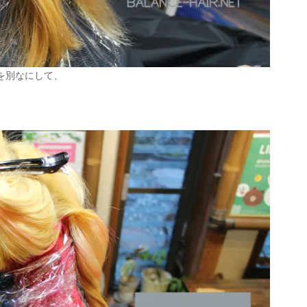
を別なにして、