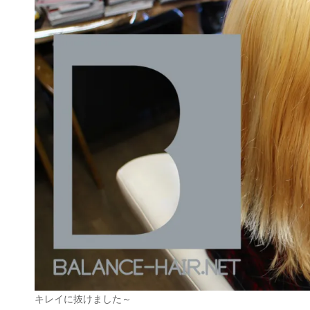
キレイに抜けました～