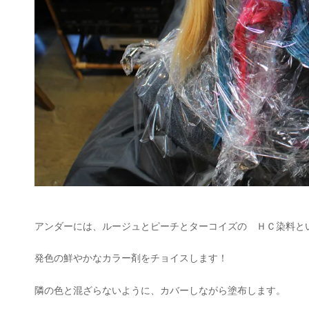
アンダーには、ルージュとピーチとターコイズの ＨＣ染料と
発色の鮮やかなカラー剤をチョイスします！
隣の色と混ざらないように、カバーしながら塗布します。