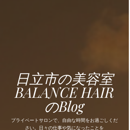
日立市の美容室
BALANCE HAIR
のBlog
プライベートサロンで、自由な時間をお過ごしくだ
さい。日々の仕事や気になったことを