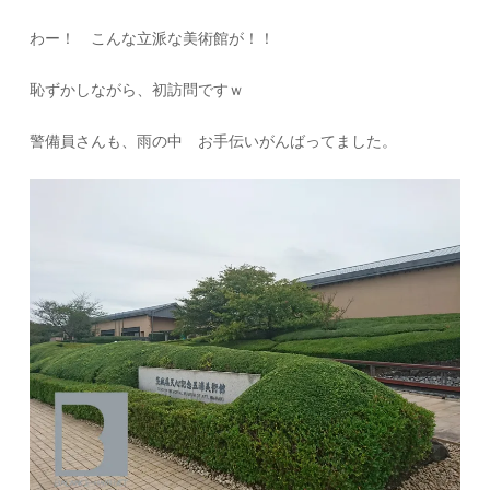
わー！ こんな立派な美術館が！！
恥ずかしながら、初訪問ですｗ
警備員さんも、雨の中 お手伝いがんばってました。