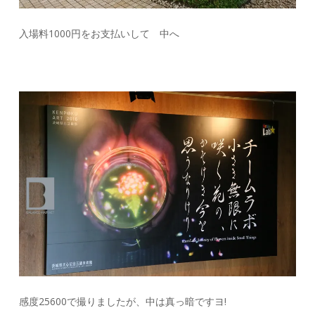
入場料1000円をお支払いして 中へ
感度25600で撮りましたが、中は真っ暗ですヨ!