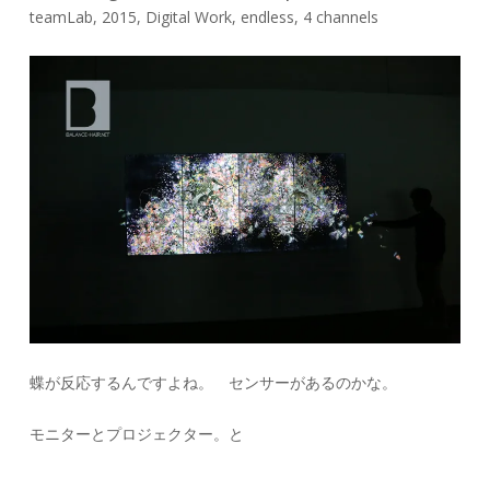
teamLab, 2015, Digital Work, endless, 4 channels
蝶が反応するんですよね。 センサーがあるのかな。
モニターとプロジェクター。と