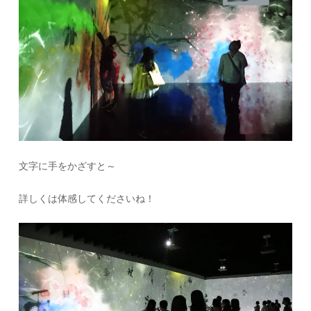
文字に手をかざすと～
詳しくは体感してくださいね！