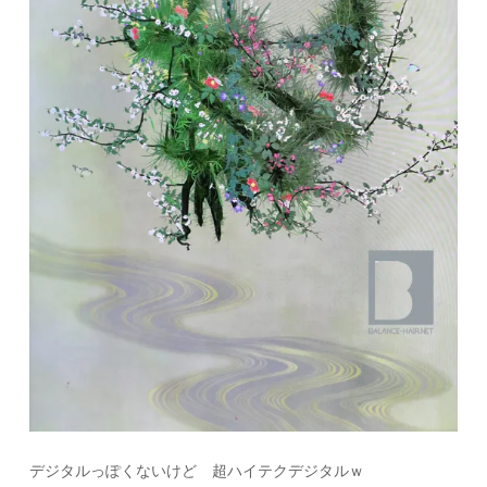
デジタルっぽくないけど 超ハイテクデジタルｗ