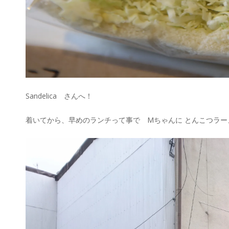
Sandelica さんへ！
着いてから、早めのランチって事で Mちゃんに とんこつラ