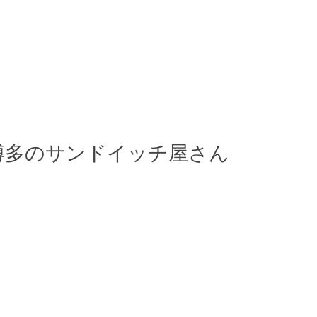
い博多のサンドイッチ屋さん