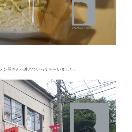
ーメン屋さんへ連れていってもらいました。