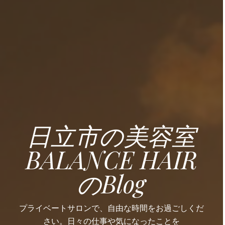
日立市の美容室
BALANCE HAIR
のBlog
プライベートサロンで、自由な時間をお過ごしくだ
さい。日々の仕事や気になったことを